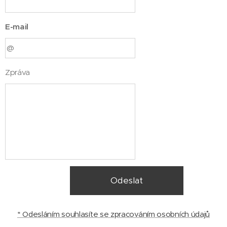
E-mail
Zpráva
Odeslat
* Odesláním souhlasíte se zpracováním osobních údajů