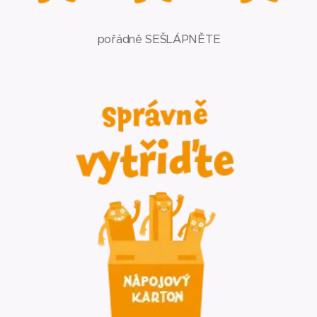
pořádně SEŠLÁPNĚTE