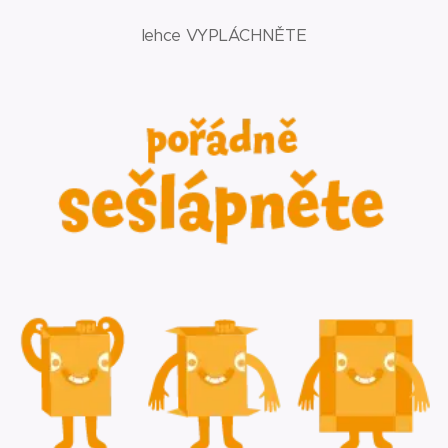
lehce VYPLÁCHNĚTE