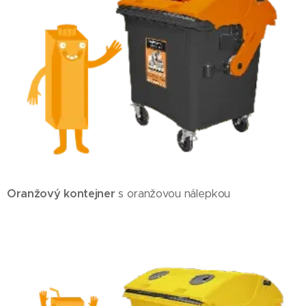
Oranžový kontejner
s oranžovou nálepkou